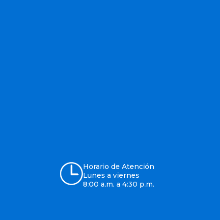
Horario de Atención
Lunes a viernes
8:00 a.m. a 4:30 p.m.