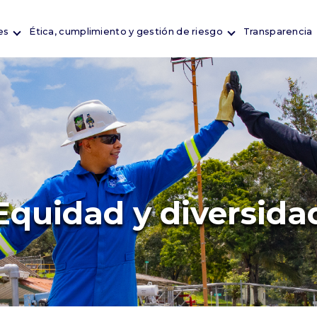
es
Ética, cumplimiento y gestión de riesgo
Transparencia
Equidad y diversida