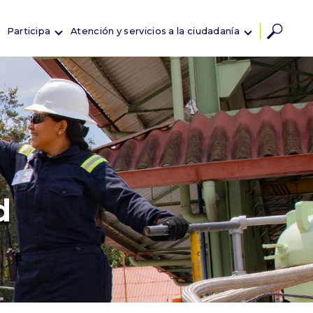
Participa
Atención y servicios a la ciudadanía
d