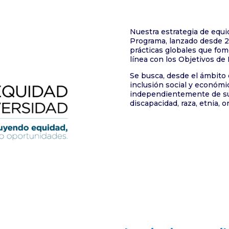
Nuestra estrategia de equi
Programa, lanzado desde 2
prácticas globales que fom
línea con los Objetivos de 
Se busca, desde el ámbito 
inclusión social y económi
independientemente de su e
discapacidad, raza, etnia, o