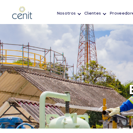
Nosotros
Clientes
Proveedor